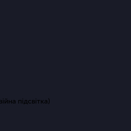
ійна підсвітка)